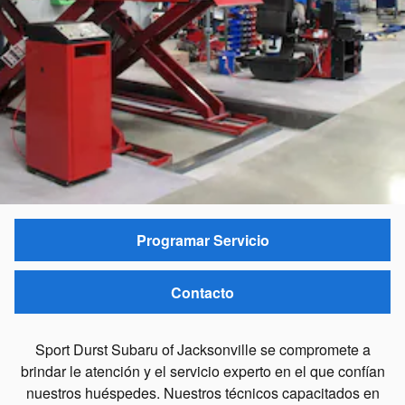
Programar Servicio
Contacto
Sport Durst Subaru of Jacksonville se compromete a
brindar le atención y el servicio experto en el que confían
nuestros huéspedes. Nuestros técnicos capacitados en