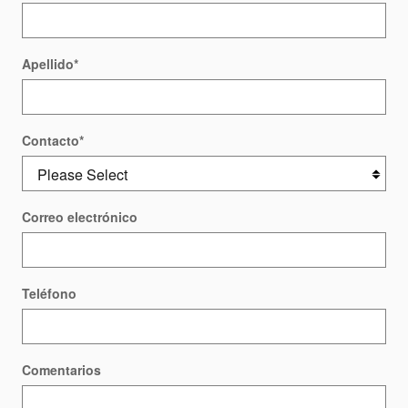
Apellido
*
Contacto
*
Correo electrónico
Teléfono
Comentarios