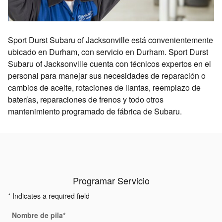
Sport Durst Subaru of Jacksonville está convenientemente
ubicado en Durham, con servicio en Durham. Sport Durst
Subaru of Jacksonville cuenta con técnicos expertos en el
personal para manejar sus necesidades de reparación o
cambios de aceite, rotaciones de llantas, reemplazo de
baterías, reparaciones de frenos y todo otros
mantenimiento programado de fábrica de Subaru.
Programar Servicio
* Indicates a required field
Nombre de pila
*