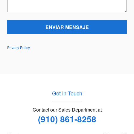
ENVIAR MENSAJE
Privacy Policy
Get in Touch
Contact our Sales Department at
(910) 861-8258