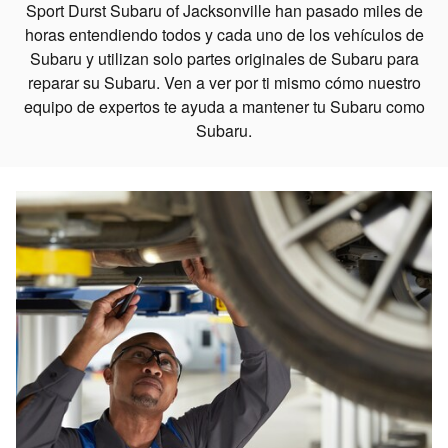
Sport Durst Subaru of Jacksonville han pasado miles de
horas entendiendo todos y cada uno de los vehículos de
Subaru y utilizan solo partes originales de Subaru para
reparar su Subaru. Ven a ver por ti mismo cómo nuestro
equipo de expertos te ayuda a mantener tu Subaru como
Subaru.