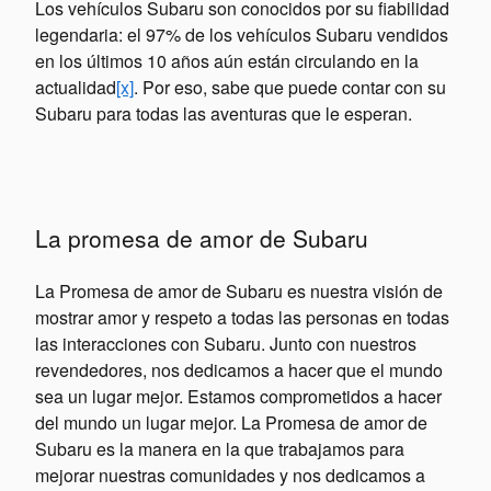
Los vehículos Subaru son conocidos por su fiabilidad
legendaria: el 97% de los vehículos Subaru vendidos
en los últimos 10 años aún están circulando en la
actualidad
[x]
. Por eso, sabe que puede contar con su
Subaru para todas las aventuras que le esperan.
La promesa de amor de Subaru
La Promesa de amor de Subaru es nuestra visión de
mostrar amor y respeto a todas las personas en todas
las interacciones con Subaru. Junto con nuestros
revendedores, nos dedicamos a hacer que el mundo
sea un lugar mejor. Estamos comprometidos a hacer
del mundo un lugar mejor. La Promesa de amor de
Subaru es la manera en la que trabajamos para
mejorar nuestras comunidades y nos dedicamos a