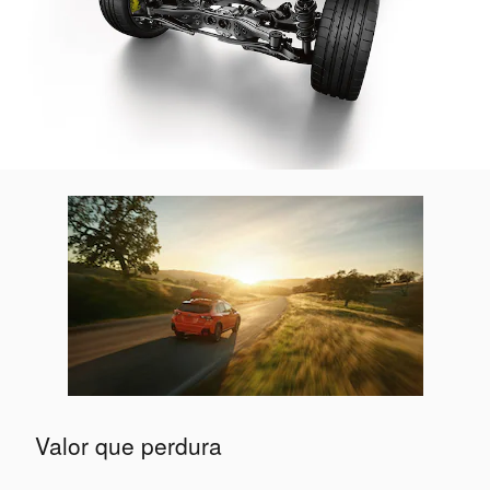
Valor que perdura