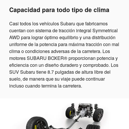
Capacidad para todo tipo de clima
Casi todos los vehículos Subaru que fabricamos
cuentan con sistema de tracción integral Symmetrical
AWD para lograr óptimo equilibrio y una distribución
uniforme de la potencia para máxima tracción con mal
clima o condiciones adversas de la carretera. Los
motores SUBARU BOXER® proporcionan potencia y
eficiencia con un diseño duradero y comprobado. Los
SUV Subaru tiene 8.7 pulgadas de altura libre del
suelo, de manera que su viaje puede continuar
incluso cuando termina la carretera.