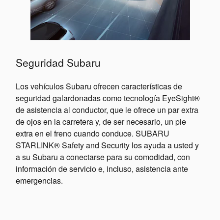
Seguridad Subaru
Los vehículos Subaru ofrecen características de
seguridad galardonadas como tecnología EyeSight®
de asistencia al conductor, que le ofrece un par extra
de ojos en la carretera y, de ser necesario, un pie
extra en el freno cuando conduce. SUBARU
STARLINK® Safety and Security los ayuda a usted y
a su Subaru a conectarse para su comodidad, con
información de servicio e, incluso, asistencia ante
emergencias.