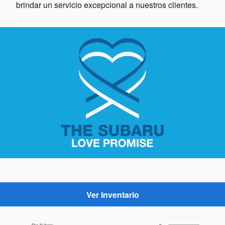
brindar un servicio excepcional a nuestros clientes.
Ver Inventario